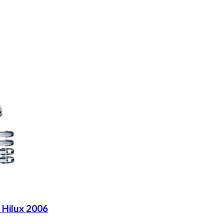
 Hilux 2006