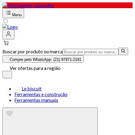
Menu
Buscar por produto ou marca
Compre pelo WhatsApp: (21) 97971-2181
Ver ofertas para a região
Le biscuit
Ferramentas e construção
Ferramentas manuais