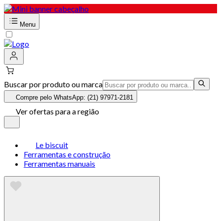
Menu
Buscar por produto ou marca
Compre pelo WhatsApp: (21) 97971-2181
Ver ofertas para a região
Le biscuit
Ferramentas e construção
Ferramentas manuais