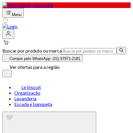
Menu
Buscar por produto ou marca
Compre pelo WhatsApp: (21) 97971-2181
Ver ofertas para a região
Le biscuit
Organização
Lavanderia
Escada e banqueta