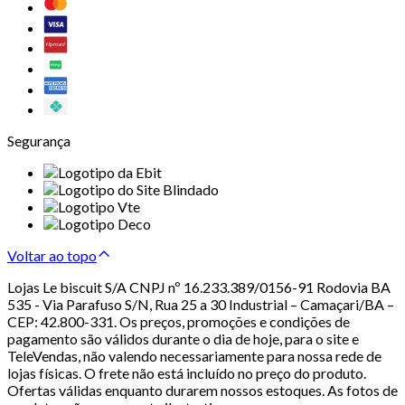
Segurança
Voltar ao topo
Lojas Le biscuit S/A CNPJ nº 16.233.389/0156-91 Rodovia BA
535 - Via Parafuso S/N, Rua 25 a 30 Industrial – Camaçari/BA –
CEP: 42.800-331. Os preços, promoções e condições de
pagamento são válidos durante o dia de hoje, para o site e
TeleVendas, não valendo necessariamente para nossa rede de
lojas físicas. O frete não está incluído no preço do produto.
Ofertas válidas enquanto durarem nossos estoques. As fotos de