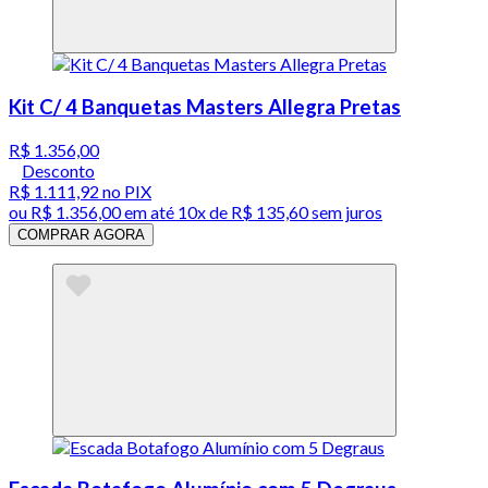
Kit C/ 4 Banquetas Masters Allegra Pretas
R$ 1.356,00
Desconto
R$ 1.111,92
no PIX
ou
R$ 1.356,00
em até
10x de R$ 135,60 sem juros
COMPRAR AGORA