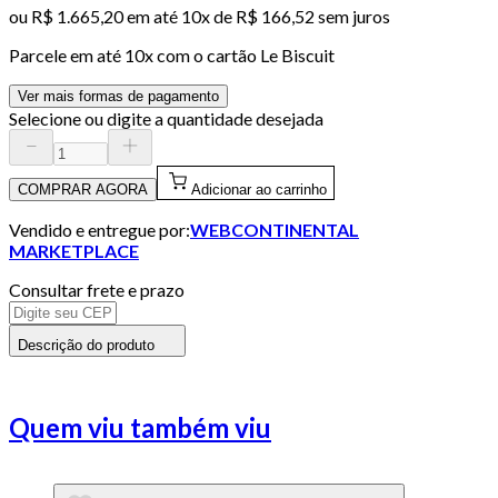
ou
R$ 1.665,20
em até
10x de R$ 166,52 sem juros
Parcele em até
10
x com o cartão
Le Biscuit
Ver mais formas de pagamento
Selecione ou digite a quantidade desejada
COMPRAR AGORA
Adicionar ao carrinho
Vendido e entregue por:
WEBCONTINENTAL
MARKETPLACE
Consultar frete e prazo
Descrição do produto
Quem viu também viu