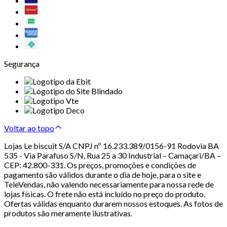
Segurança
Voltar ao topo
Lojas Le biscuit S/A CNPJ nº 16.233.389/0156-91 Rodovia BA
535 - Via Parafuso S/N, Rua 25 a 30 Industrial – Camaçari/BA –
CEP: 42.800-331. Os preços, promoções e condições de
pagamento são válidos durante o dia de hoje, para o site e
TeleVendas, não valendo necessariamente para nossa rede de
lojas físicas. O frete não está incluído no preço do produto.
Ofertas válidas enquanto durarem nossos estoques. As fotos de
produtos são meramente ilustrativas.