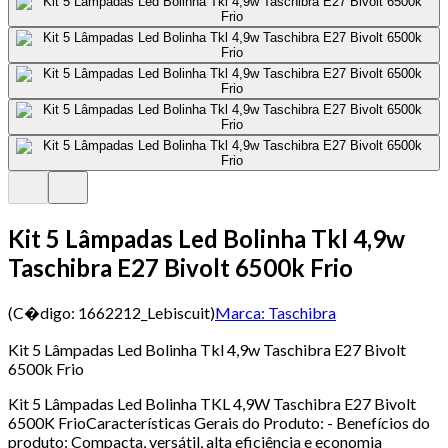
Kit 5 Lâmpadas Led Bolinha Tkl 4,9w
Taschibra E27 Bivolt 6500k Frio
(C�digo:
1662212_Lebiscuit
)
Marca:
Taschibra
Kit 5 Lâmpadas Led Bolinha Tkl 4,9w Taschibra E27 Bivolt
6500k Frio
Kit 5 Lâmpadas Led Bolinha TKL 4,9W Taschibra E27 Bivolt
6500K FrioCaracterísticas Gerais do Produto: - Benefícios do
produto: Compacta, versátil, alta eficiência e economia