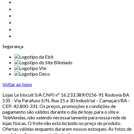
Segurança
Voltar ao topo
Lojas Le biscuit S/A CNPJ nº 16.233.389/0156-91 Rodovia BA
535 - Via Parafuso S/N, Rua 25 a 30 Industrial – Camaçari/BA –
CEP: 42.800-331. Os preços, promoções e condições de
pagamento são válidos durante o dia de hoje, para o site e
TeleVendas, não valendo necessariamente para nossa rede de
lojas físicas. O frete não está incluído no preço do produto.
Ofertas válidas enquanto durarem nossos estoques. As fotos de