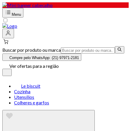
Menu
Buscar por produto ou marca
Compre pelo WhatsApp: (21) 97971-2181
Ver ofertas para a região
Le biscuit
Cozinha
Utensílios
Colheres e garfos