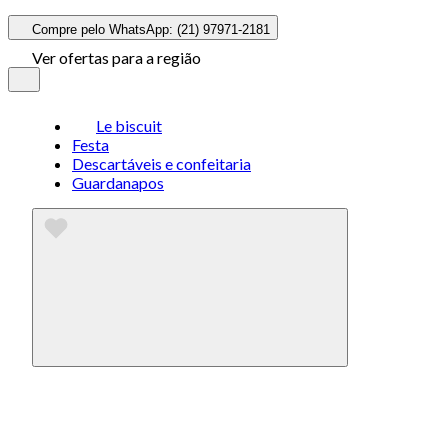
Compre pelo WhatsApp: (21) 97971-2181
Ver ofertas para a região
Le biscuit
Festa
Descartáveis e confeitaria
Guardanapos