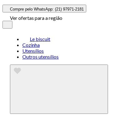
Compre pelo WhatsApp: (21) 97971-2181
Ver ofertas para a região
Le biscuit
Cozinha
Utensílios
Outros utensílios