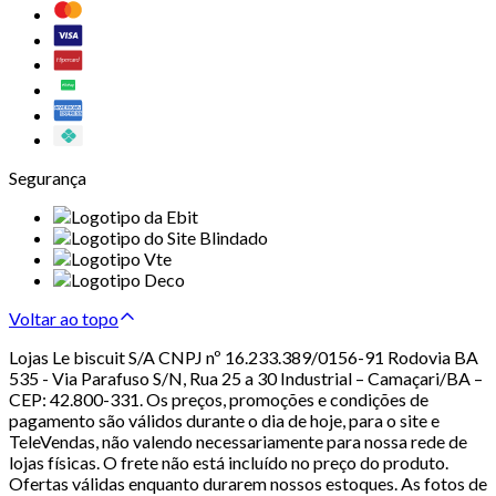
Segurança
Voltar ao topo
Lojas Le biscuit S/A CNPJ nº 16.233.389/0156-91 Rodovia BA
535 - Via Parafuso S/N, Rua 25 a 30 Industrial – Camaçari/BA –
CEP: 42.800-331. Os preços, promoções e condições de
pagamento são válidos durante o dia de hoje, para o site e
TeleVendas, não valendo necessariamente para nossa rede de
lojas físicas. O frete não está incluído no preço do produto.
Ofertas válidas enquanto durarem nossos estoques. As fotos de