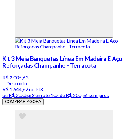
Kit 3 Meia Banquetas Línea Em Madeira E Aço
Reforçadas Champanhe - Terracota
R$ 2.005,63
Desconto
R$ 1.644,62
no PIX
ou
R$ 2.005,63
em até
10x de R$ 200,56 sem juros
COMPRAR AGORA