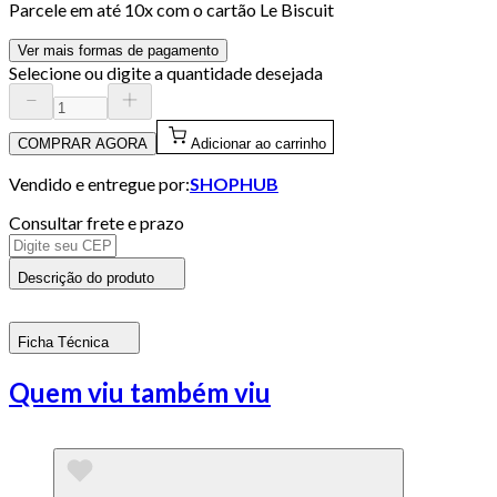
Parcele em até
10
x com o cartão
Le Biscuit
Ver mais formas de pagamento
Selecione ou digite a quantidade desejada
COMPRAR AGORA
Adicionar ao carrinho
Vendido e entregue por:
SHOPHUB
Consultar frete e prazo
Descrição do produto
Ficha Técnica
Quem viu também viu