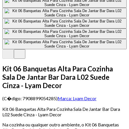
Kit 06 Banquetas Alta Para Cozinha
Sala De Jantar Bar Dara L02 Suede
Cinza - Lyam Decor
(C�digo:
7908899054285
)
Marca:
Lyam Decor
Kit 06 Banquetas Alta Para Cozinha Sala De Jantar Bar Dara
L02 Suede Cinza - Lyam Decor
Na cozinha ou qualquer outro ambiente, o Kit 06 Banquetas