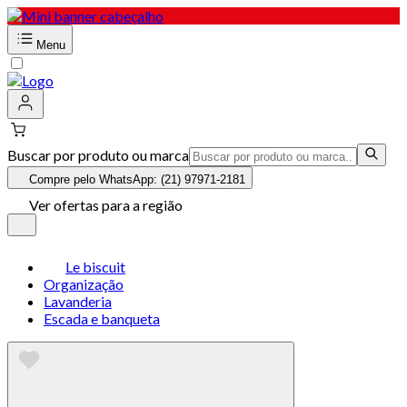
Menu
Buscar por produto ou marca
Compre pelo WhatsApp: (21) 97971-2181
Ver ofertas para a região
Le biscuit
Organização
Lavanderia
Escada e banqueta