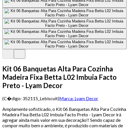
Kit 06 Banquetas Alta Para Cozinha
Madeira Fixa Betta L02 Imbuia Facto
Preto - Lyam Decor
(C�digo:
352115_Lebiscuit
)
Marca:
Lyam Decor
Amplamente sofisticado, o Kit 06 Banquetas Alta Para Cozinha
Madeira Fixa Betta L02 Imbuia Facto Preto - Lyam Decor irá
agregar ainda mais valor em sua decoração!! Sendo capaz de
compor muito bem o ambiente, é produzido com materiais de