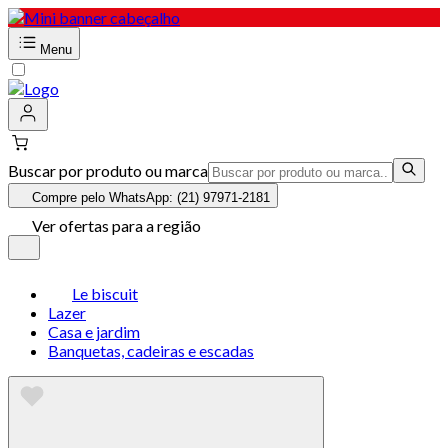
Menu
Buscar por produto ou marca
Compre pelo WhatsApp: (21) 97971-2181
Ver ofertas para a região
Le biscuit
Lazer
Casa e jardim
Banquetas, cadeiras e escadas