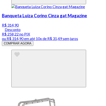
Banqueta Luiza Corino Cinza gat Magazine
R$ 314,90
Desconto
R$ 258,22
no PIX
ou
R$ 314,90
em até
10x de R$ 31,49 sem juros
COMPRAR AGORA