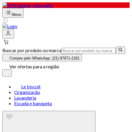
Menu
Buscar por produto ou marca
Compre pelo WhatsApp: (21) 97971-2181
Ver ofertas para a região
Le biscuit
Organização
Lavanderia
Escada e banqueta