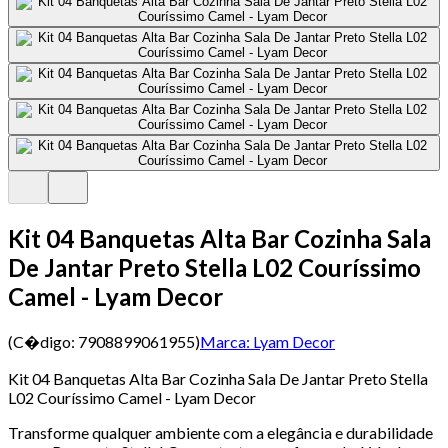
Kit 04 Banquetas Alta Bar Cozinha Sala
De Jantar Preto Stella L02 Couríssimo
Camel - Lyam Decor
(C�digo:
7908899061955
)
Marca:
Lyam Decor
Kit 04 Banquetas Alta Bar Cozinha Sala De Jantar Preto Stella
L02 Couríssimo Camel - Lyam Decor
Transforme qualquer ambiente com a elegância e durabilidade