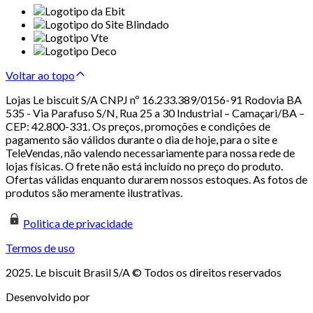
Voltar ao topo
Lojas Le biscuit S/A CNPJ nº 16.233.389/0156-91 Rodovia BA
535 - Via Parafuso S/N, Rua 25 a 30 Industrial – Camaçari/BA –
CEP: 42.800-331. Os preços, promoções e condições de
pagamento são válidos durante o dia de hoje, para o site e
TeleVendas, não valendo necessariamente para nossa rede de
lojas físicas. O frete não está incluído no preço do produto.
Ofertas válidas enquanto durarem nossos estoques. As fotos de
produtos são meramente ilustrativas.
Politica de privacidade
Termos de uso
2025. Le biscuit Brasil S/A © Todos os direitos reservados
Desenvolvido por