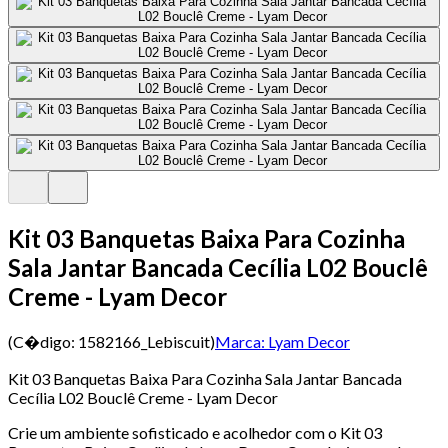
Kit 03 Banquetas Baixa Para Cozinha
Sala Jantar Bancada Cecília L02 Bouclê
Creme - Lyam Decor
(C�digo:
1582166_Lebiscuit
)
Marca:
Lyam Decor
Kit 03 Banquetas Baixa Para Cozinha Sala Jantar Bancada
Cecília L02 Bouclê Creme - Lyam Decor
Crie um ambiente sofisticado e acolhedor com o Kit 03