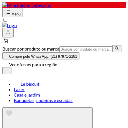
Menu
Buscar por produto ou marca
Compre pelo WhatsApp: (21) 97971-2181
Ver ofertas para a região
Le biscuit
Lazer
Casa e jardim
Banquetas, cadeiras e escadas