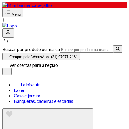
Menu
Buscar por produto ou marca
Compre pelo WhatsApp: (21) 97971-2181
Ver ofertas para a região
Le biscuit
Lazer
Casa e jardim
Banquetas, cadeiras e escadas