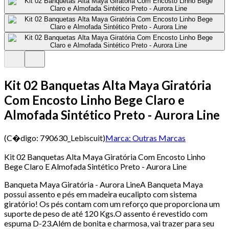
Kit 02 Banquetas Alta Maya Giratória
Com Encosto Linho Bege Claro e
Almofada Sintético Preto - Aurora Line
(C�digo:
790630_Lebiscuit
)
Marca:
Outras Marcas
Kit 02 Banquetas Alta Maya Giratória Com Encosto Linho
Bege Claro E Almofada Sintético Preto - Aurora Line
Banqueta Maya Giratória - Aurora LineA Banqueta Maya
possui assento e pés em madeira eucalipto com sistema
giratório! Os pés contam com um reforço que proporciona um
suporte de peso de até 120 Kgs.O assento é revestido com
espuma D-23.Além de bonita e charmosa, vai trazer para seu