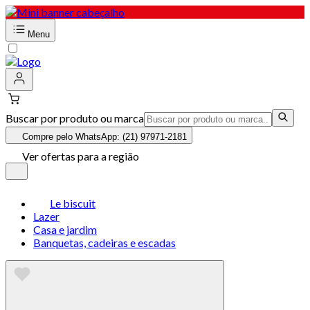
Menu
Buscar por produto ou marca
Compre pelo WhatsApp: (21) 97971-2181
Ver ofertas para a região
Le biscuit
Lazer
Casa e jardim
Banquetas, cadeiras e escadas