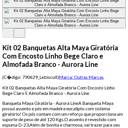
Kit 02 Banquetas Alta Maya Giratória
Com Encosto Linho Bege Claro e
Almofada Branco - Aurora Line
(C�digo:
790629_Lebiscuit
)
Marca:
Outras Marcas
Kit 02 Banquetas Alta Maya Giratória Com Encosto Linho
Bege Claro E Almofada Branco - Aurora Line
Banqueta Maya Giratória - Aurora LineA Banqueta Maya
possui assento e pés em madeira eucalipto com sistema
giratório! Os pés contam com um reforço que proporciona um
suporte de peso de até 120 Kgs.O assento é revestido com
espuma D-23.Além de bonita e charmosa, vai trazer para seu