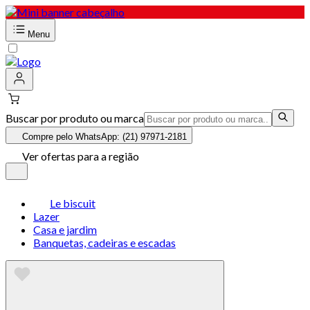
Menu
Buscar por produto ou marca
Compre pelo WhatsApp: (21) 97971-2181
Ver ofertas para a região
Le biscuit
Lazer
Casa e jardim
Banquetas, cadeiras e escadas