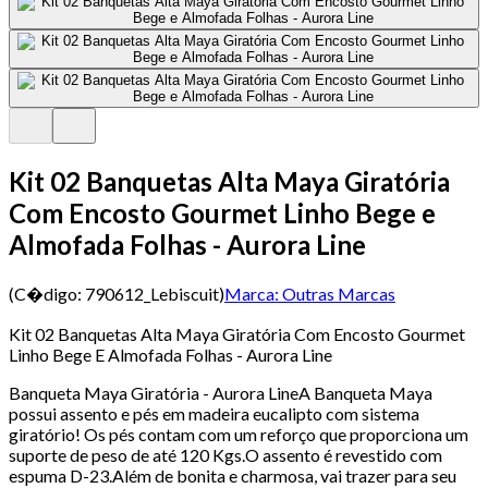
Kit 02 Banquetas Alta Maya Giratória
Com Encosto Gourmet Linho Bege e
Almofada Folhas - Aurora Line
(C�digo:
790612_Lebiscuit
)
Marca:
Outras Marcas
Kit 02 Banquetas Alta Maya Giratória Com Encosto Gourmet
Linho Bege E Almofada Folhas - Aurora Line
Banqueta Maya Giratória - Aurora LineA Banqueta Maya
possui assento e pés em madeira eucalipto com sistema
giratório! Os pés contam com um reforço que proporciona um
suporte de peso de até 120 Kgs.O assento é revestido com
espuma D-23.Além de bonita e charmosa, vai trazer para seu