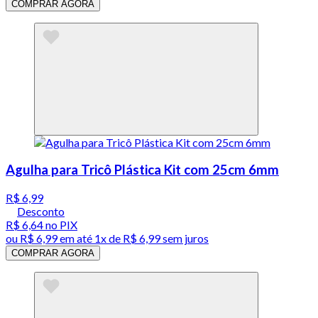
COMPRAR AGORA
Agulha para Tricô Plástica Kit com 25cm 6mm
R$ 6,99
Desconto
R$ 6,64
no PIX
ou
R$ 6,99
em até 1x de
R$ 6,99
sem juros
COMPRAR AGORA