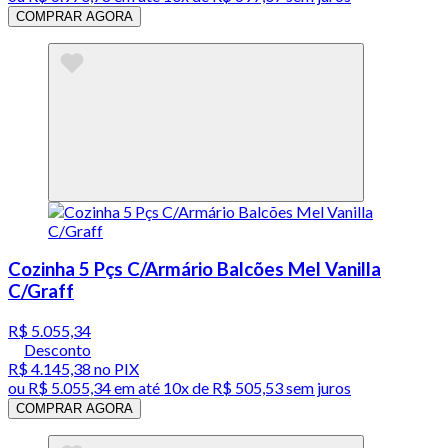
COMPRAR AGORA
Cozinha 5 Pçs C/Armário Balcões Mel Vanilla
C/Graff
R$ 5.055,34
Desconto
R$ 4.145,38
no PIX
ou
R$ 5.055,34
em até
10x de R$ 505,53 sem juros
COMPRAR AGORA