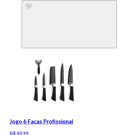
Jogo 6 Facas Profissional
R$ 49,99