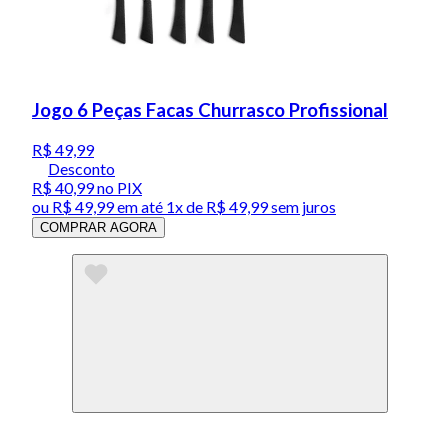
Jogo 6 Peças Facas Churrasco Profissional
R$ 49,99
Desconto
R$ 40,99
no PIX
ou
R$ 49,99
em até 1x de
R$ 49,99
sem juros
COMPRAR AGORA