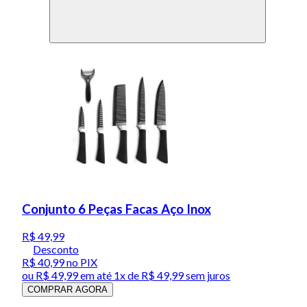
Conjunto 6 Peças Facas Aço Inox
R$ 49,99
Desconto
R$ 40,99
no PIX
ou
R$ 49,99
em até 1x de
R$ 49,99
sem juros
COMPRAR AGORA