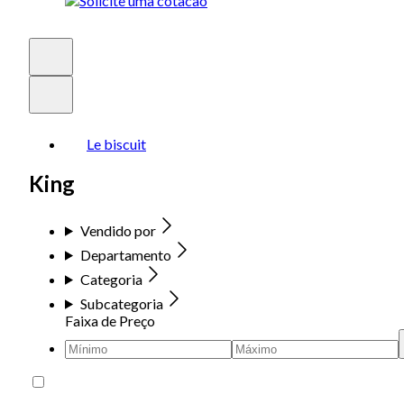
Le biscuit
King
Vendido por
Departamento
Categoria
Subcategoria
Faixa de Preço