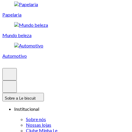
Papelaria
Mundo beleza
Automotivo
Sobre a Le biscuit
Institucional
Sobre nós
Nossas lojas
Clube Minha Le