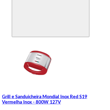
Grill e Sanduicheira Mondial Inox Red S19
Vermelha Inox - 800W 127V