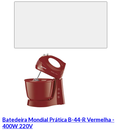
Batedeira Mondial Prática B-44-R Vermelha -
400W 220V