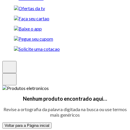
Nenhum produto encontrado aqui…
Revise a ortografia da palavra digitada na busca ou use termos
mais genéricos
Voltar para a Página inicial