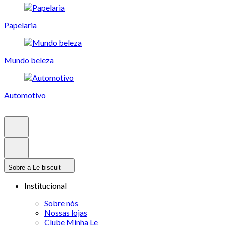
Papelaria
Mundo beleza
Automotivo
Sobre a Le biscuit
Institucional
Sobre nós
Nossas lojas
Clube Minha Le