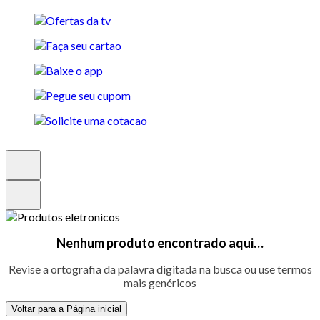
Nenhum produto encontrado aqui…
Revise a ortografia da palavra digitada na busca ou use termos
mais genéricos
Voltar para a Página inicial