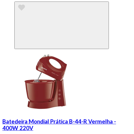
Batedeira Mondial Prática B-44-R Vermelha -
400W 220V