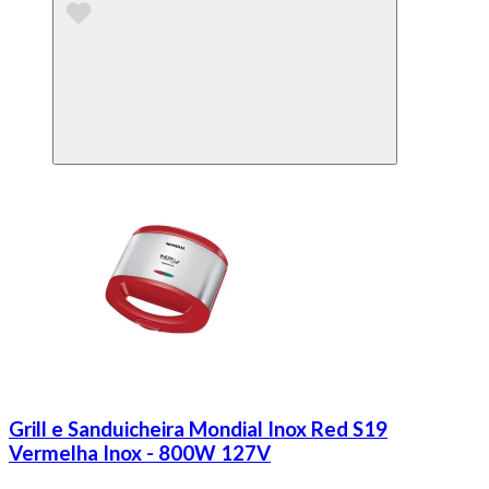
Grill e Sanduicheira Mondial Inox Red S19
Vermelha Inox - 800W 127V