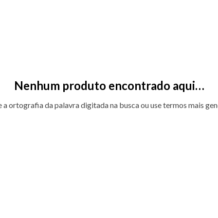
Nenhum produto encontrado aqui…
e a ortografia da palavra digitada na busca ou use termos mais gen