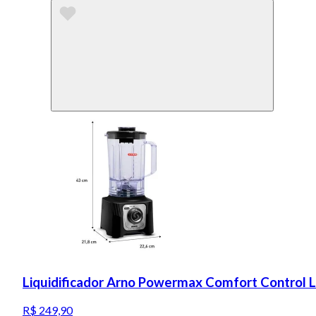
Liquidificador Arno Powermax Comfort Control 
R$ 249,90