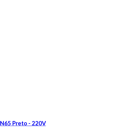
LN65 Preto - 220V