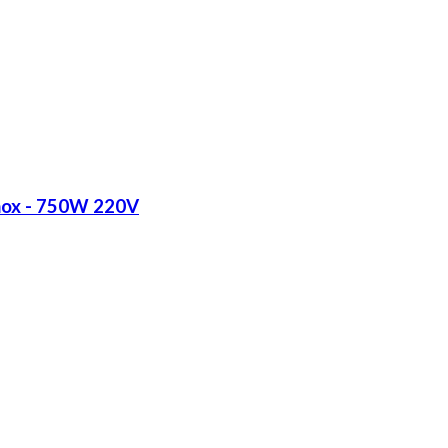
Inox - 750W 220V