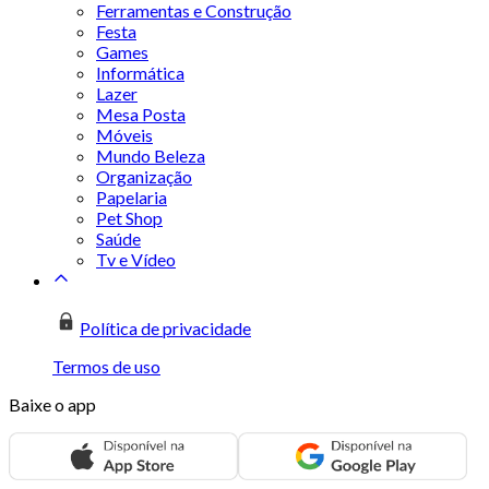
Ferramentas e Construção
Festa
Games
Informática
Lazer
Mesa Posta
Móveis
Mundo Beleza
Organização
Papelaria
Pet Shop
Saúde
Tv e Vídeo
Política de privacidade
Termos de uso
Baixe o app