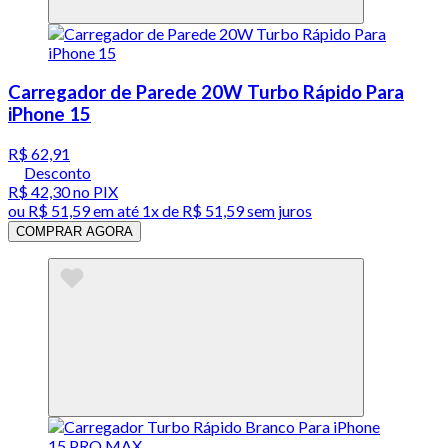
Carregador de Parede 20W Turbo Rápido Para
iPhone 15
R$ 62,91
Desconto
R$ 42,30
no PIX
ou
R$ 51,59
em até 1x de
R$ 51,59
sem juros
COMPRAR AGORA