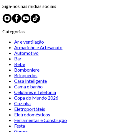
Siga-nos nas mídias sociais
Categorias
Ar e ventilação
Armarinho e Artesanato
Automotivo
Bar
Bebê
Bomboniere
Brinquedos
Casa Inteligente
Cama e banho
Celulares e Telefonia
Copa do Mundo 2026
Cozinha
Eletroportáteis
Eletrodomésticos
Ferramentas e Construção
Festa
Games