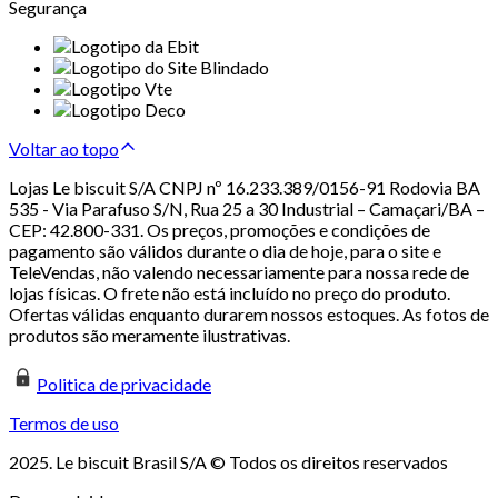
Segurança
Voltar ao topo
Lojas Le biscuit S/A CNPJ nº 16.233.389/0156-91 Rodovia BA
535 - Via Parafuso S/N, Rua 25 a 30 Industrial – Camaçari/BA –
CEP: 42.800-331. Os preços, promoções e condições de
pagamento são válidos durante o dia de hoje, para o site e
TeleVendas, não valendo necessariamente para nossa rede de
lojas físicas. O frete não está incluído no preço do produto.
Ofertas válidas enquanto durarem nossos estoques. As fotos de
produtos são meramente ilustrativas.
Politica de privacidade
Termos de uso
2025. Le biscuit Brasil S/A © Todos os direitos reservados