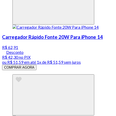
Carregador Rápido Fonte 20W Para iPhone 14
R$ 62,91
Desconto
R$ 42,30
no PIX
ou
R$ 51,59
em até 1x de
R$ 51,59
sem juros
COMPRAR AGORA