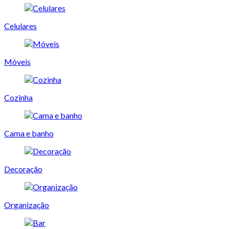
Celulares
Móveis
Cozinha
Cama e banho
Decoração
Organização