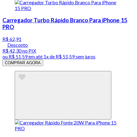
Carregador Turbo Rápido Branco Para iPhone 15
PRO
R$ 62,91
Desconto
R$ 42,30
no PIX
ou
R$ 51,59
em até 1x de
R$ 51,59
sem juros
COMPRAR AGORA