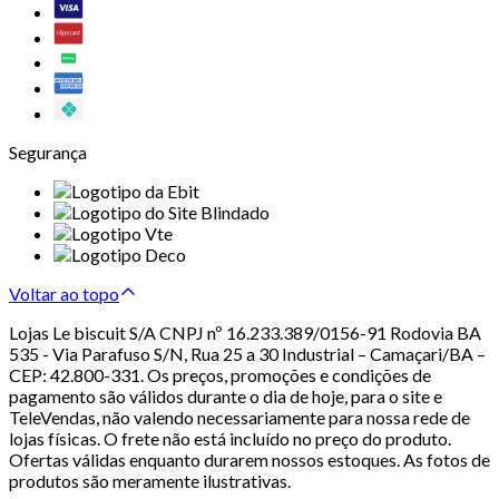
Segurança
Voltar ao topo
Lojas Le biscuit S/A CNPJ nº 16.233.389/0156-91 Rodovia BA
535 - Via Parafuso S/N, Rua 25 a 30 Industrial – Camaçari/BA –
CEP: 42.800-331. Os preços, promoções e condições de
pagamento são válidos durante o dia de hoje, para o site e
TeleVendas, não valendo necessariamente para nossa rede de
lojas físicas. O frete não está incluído no preço do produto.
Ofertas válidas enquanto durarem nossos estoques. As fotos de
produtos são meramente ilustrativas.