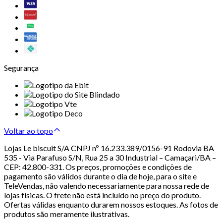
Segurança
Voltar ao topo
Lojas Le biscuit S/A CNPJ nº 16.233.389/0156-91 Rodovia BA
535 - Via Parafuso S/N, Rua 25 a 30 Industrial – Camaçari/BA –
CEP: 42.800-331. Os preços, promoções e condições de
pagamento são válidos durante o dia de hoje, para o site e
TeleVendas, não valendo necessariamente para nossa rede de
lojas físicas. O frete não está incluído no preço do produto.
Ofertas válidas enquanto durarem nossos estoques. As fotos de
produtos são meramente ilustrativas.