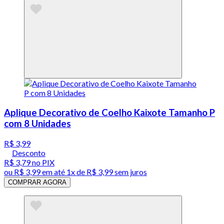
Aplique Decorativo de Coelho Kaixote Tamanho P
com 8 Unidades
R$ 3,99
Desconto
R$ 3,79
no PIX
ou
R$ 3,99
em até 1x de
R$ 3,99
sem juros
COMPRAR AGORA