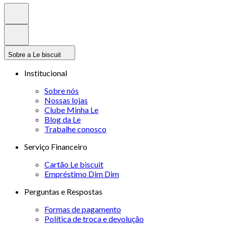
Sobre a Le biscuit
Institucional
Sobre nós
Nossas lojas
Clube Minha Le
Blog da Le
Trabalhe conosco
Serviço Financeiro
Cartão Le biscuit
Empréstimo Dim Dim
Perguntas e Respostas
Formas de pagamento
Política de troca e devolução