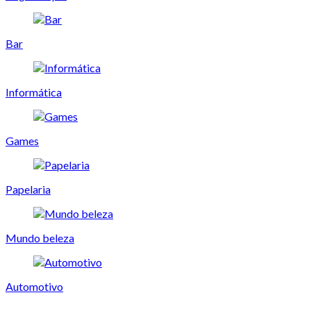
Bar
Informática
Games
Papelaria
Mundo beleza
Automotivo