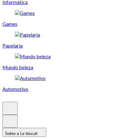
Informática
Games
Papelaria
Mundo beleza
Automotivo
Sobre a Le biscuit