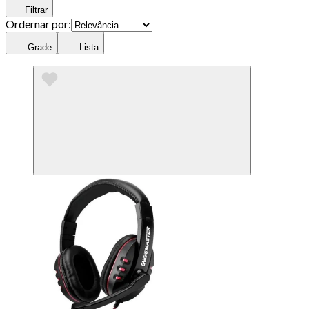
Filtrar
Ordernar por:
Grade
Lista