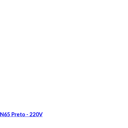
LN65 Preto - 220V