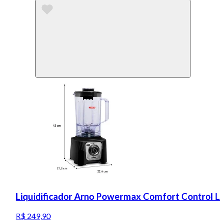
Liquidificador Arno Powermax Comfort Control 
R$ 249,90