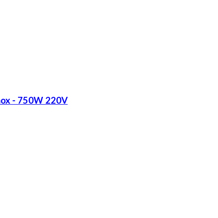
Inox - 750W 220V