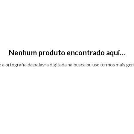
Nenhum produto encontrado aqui…
e a ortografia da palavra digitada na busca ou use termos mais gen