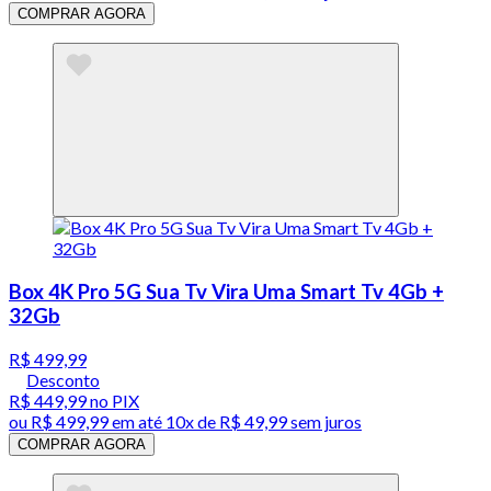
COMPRAR AGORA
Box 4K Pro 5G Sua Tv Vira Uma Smart Tv 4Gb +
32Gb
R$ 499,99
Desconto
R$ 449,99
no PIX
ou
R$ 499,99
em até
10x de R$ 49,99 sem juros
COMPRAR AGORA