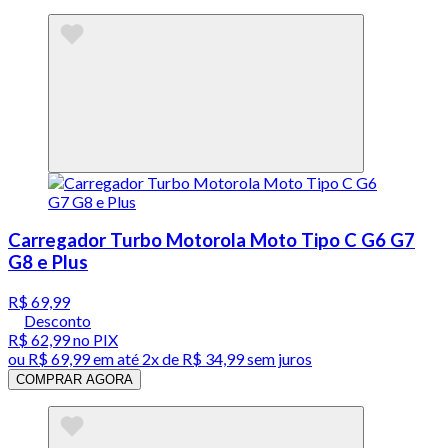
Carregador Turbo Motorola Moto Tipo C G6 G7
G8 e Plus
R$ 69,99
Desconto
R$ 62,99
no PIX
ou
R$ 69,99
em até
2x de R$ 34,99 sem juros
COMPRAR AGORA