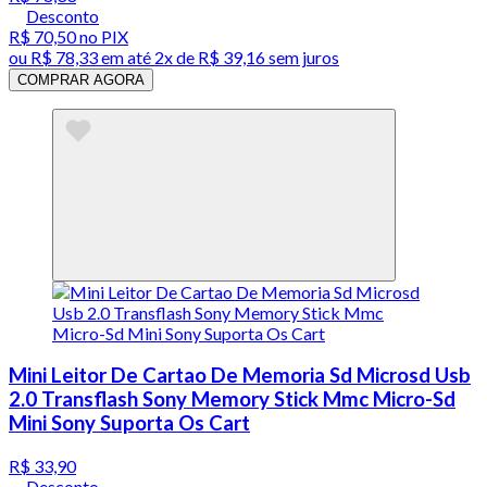
Desconto
R$ 70,50
no PIX
ou
R$ 78,33
em até
2x de R$ 39,16 sem juros
COMPRAR AGORA
Mini Leitor De Cartao De Memoria Sd Microsd Usb
2.0 Transflash Sony Memory Stick Mmc Micro-Sd
Mini Sony Suporta Os Cart
R$ 33,90
Desconto