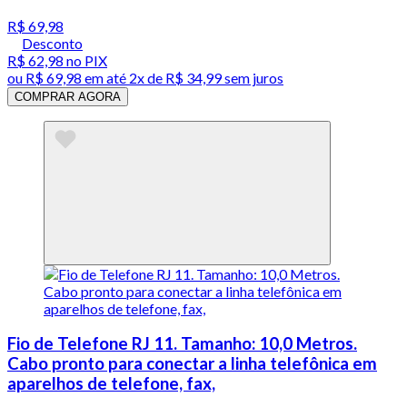
R$ 69,98
Desconto
R$ 62,98
no PIX
ou
R$ 69,98
em até
2x de R$ 34,99 sem juros
COMPRAR AGORA
Fio de Telefone RJ 11. Tamanho: 10,0 Metros.
Cabo pronto para conectar a linha telefônica em
aparelhos de telefone, fax,