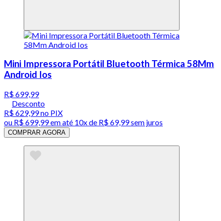
Mini Impressora Portátil Bluetooth Térmica 58Mm
Android Ios
R$ 699,99
Desconto
R$ 629,99
no PIX
ou
R$ 699,99
em até
10x de R$ 69,99 sem juros
COMPRAR AGORA