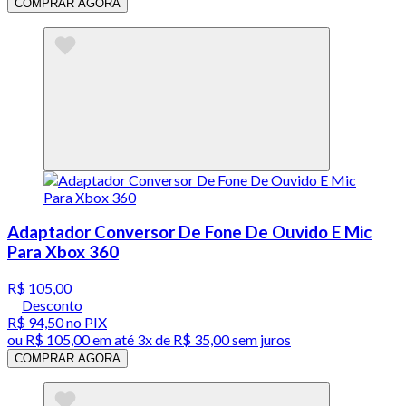
COMPRAR AGORA
Adaptador Conversor De Fone De Ouvido E Mic
Para Xbox 360
R$ 105,00
Desconto
R$ 94,50
no PIX
ou
R$ 105,00
em até
3x de R$ 35,00 sem juros
COMPRAR AGORA