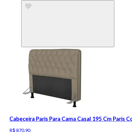
Cabeceira Paris Para Cama Casal 195 Cm Paris Co
R$ 870,90