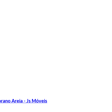
rano Areia - Js Móveis