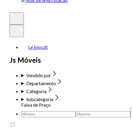
Le biscuit
Js Móveis
Vendido por
Departamento
Categoria
Subcategoria
Faixa de Preço