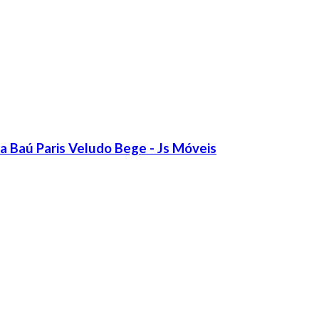
 Baú Paris Veludo Bege - Js Móveis