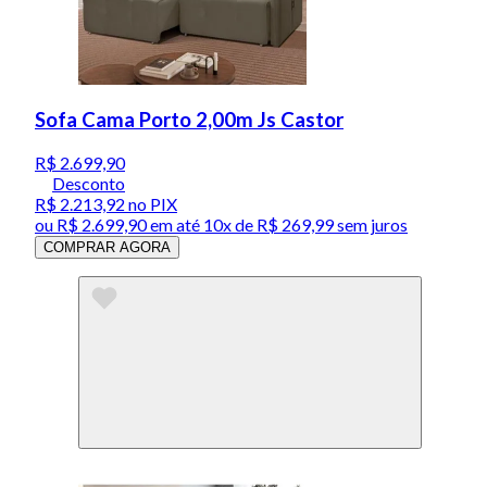
Sofa Cama Porto 2,00m Js Castor
R$ 2.699,90
Desconto
R$ 2.213,92
no PIX
ou
R$ 2.699,90
em até
10x de R$ 269,99 sem juros
COMPRAR AGORA