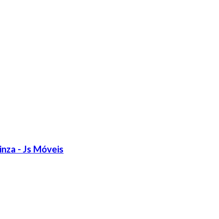
nza - Js Móveis