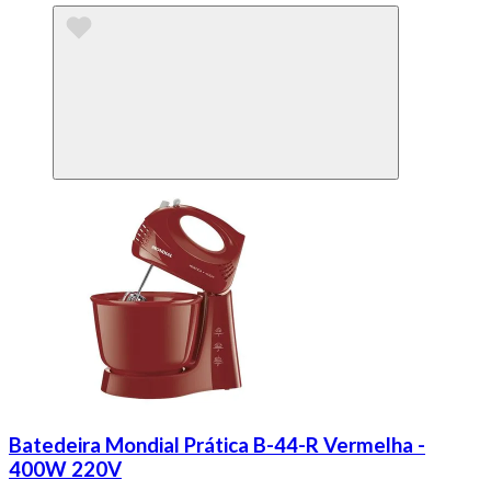
Batedeira Mondial Prática B-44-R Vermelha -
400W 220V