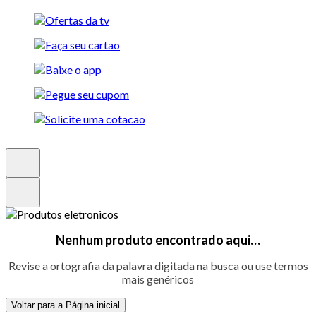
Nenhum produto encontrado aqui…
Revise a ortografia da palavra digitada na busca ou use termos
mais genéricos
Voltar para a Página inicial