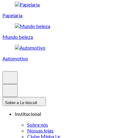
Papelaria
Mundo beleza
Automotivo
Sobre a Le biscuit
Institucional
Sobre nós
Nossas lojas
Clube Minha Le