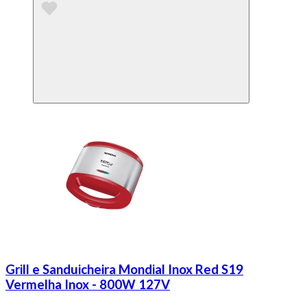
Grill e Sanduicheira Mondial Inox Red S19
Vermelha Inox - 800W 127V