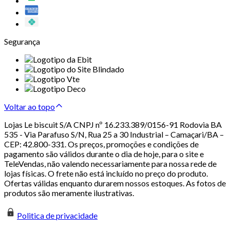
Segurança
Voltar ao topo
Lojas Le biscuit S/A CNPJ nº 16.233.389/0156-91 Rodovia BA
535 - Via Parafuso S/N, Rua 25 a 30 Industrial – Camaçari/BA –
CEP: 42.800-331. Os preços, promoções e condições de
pagamento são válidos durante o dia de hoje, para o site e
TeleVendas, não valendo necessariamente para nossa rede de
lojas físicas. O frete não está incluído no preço do produto.
Ofertas válidas enquanto durarem nossos estoques. As fotos de
produtos são meramente ilustrativas.
Politica de privacidade