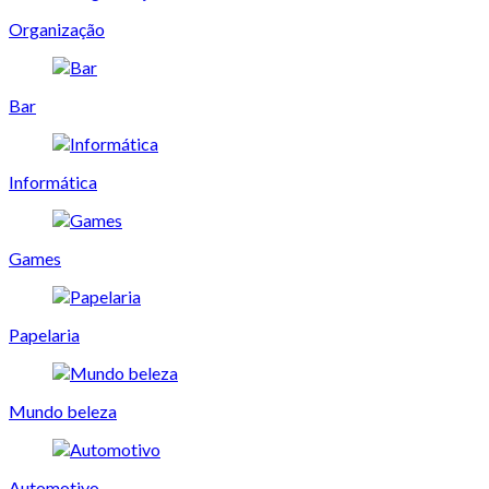
Organização
Bar
Informática
Games
Papelaria
Mundo beleza
Automotivo