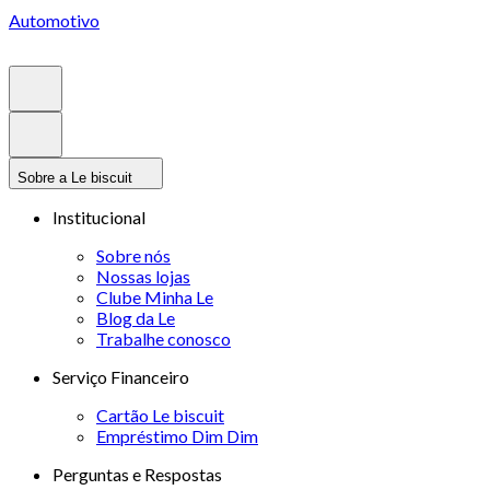
Automotivo
Sobre a Le biscuit
Institucional
Sobre nós
Nossas lojas
Clube Minha Le
Blog da Le
Trabalhe conosco
Serviço Financeiro
Cartão Le biscuit
Empréstimo Dim Dim
Perguntas e Respostas