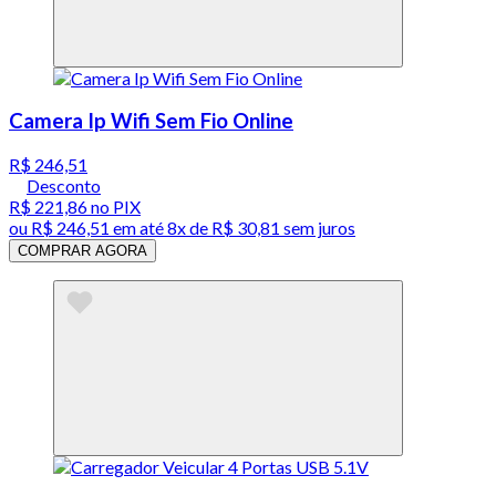
Camera Ip Wifi Sem Fio Online
R$ 246,51
Desconto
R$ 221,86
no PIX
ou
R$ 246,51
em até
8x de R$ 30,81 sem juros
COMPRAR AGORA