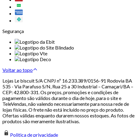
Segurança
Voltar ao topo
Lojas Le biscuit S/A CNPJ nº 16.233.389/0156-91 Rodovia BA
535 - Via Parafuso S/N, Rua 25 a 30 Industrial – Camaçari/BA –
CEP: 42.800-331. Os preços, promoções e condições de
pagamento são válidos durante o dia de hoje, para o site e
TeleVendas, não valendo necessariamente para nossa rede de
lojas físicas. O frete não está incluído no preço do produto.
Ofertas válidas enquanto durarem nossos estoques. As fotos de
produtos são meramente ilustrativas.
Politica de privacidade