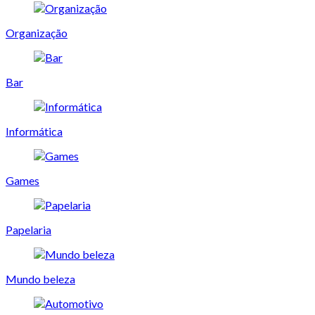
Organização
Bar
Informática
Games
Papelaria
Mundo beleza