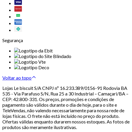
Segurança
Voltar ao topo
Lojas Le biscuit S/A CNPJ nº 16.233.389/0156-91 Rodovia BA
535 - Via Parafuso S/N, Rua 25 a 30 Industrial – Camaçari/BA –
CEP: 42.800-331. Os preços, promoções e condições de
pagamento são válidos durante o dia de hoje, para o site e
TeleVendas, não valendo necessariamente para nossa rede de
lojas físicas. O frete não está incluído no preço do produto.
Ofertas válidas enquanto durarem nossos estoques. As fotos de
produtos são meramente ilustrativas.