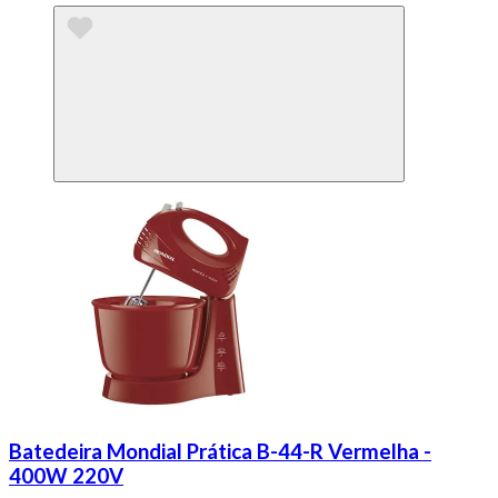
Batedeira Mondial Prática B-44-R Vermelha -
400W 220V