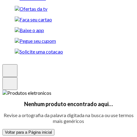
Nenhum produto encontrado aqui…
Revise a ortografia da palavra digitada na busca ou use termos
mais genéricos
Voltar para a Página inicial