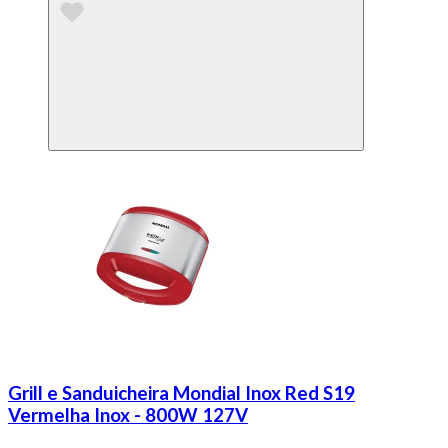
Grill e Sanduicheira Mondial Inox Red S19
Vermelha Inox - 800W 127V