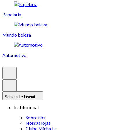
Papelaria
Mundo beleza
Automotivo
Sobre a Le biscuit
Institucional
Sobre nós
Nossas lojas
Clube Minha Le