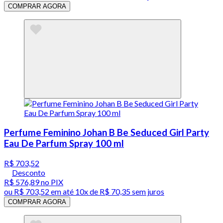
COMPRAR AGORA
Perfume Feminino Johan B Be Seduced Girl Party
Eau De Parfum Spray 100 ml
R$ 703,52
Desconto
R$ 576,89
no PIX
ou
R$ 703,52
em até
10x de R$ 70,35 sem juros
COMPRAR AGORA