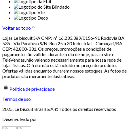
Voltar ao topo
Lojas Le biscuit S/A CNPJ nº 16.233.389/0156-91 Rodovia BA
535 - Via Parafuso S/N, Rua 25 a 30 Industrial – Camaçari/BA –
CEP: 42.800-331. Os preços, promoções e condições de
pagamento são válidos durante o dia de hoje, para o site e
TeleVendas, não valendo necessariamente para nossa rede de
lojas físicas. O frete não está incluído no preço do produto.
Ofertas válidas enquanto durarem nossos estoques. As fotos de
produtos são meramente ilustrativas.
Politica de privacidade
Termos de uso
2025. Le biscuit Brasil S/A © Todos os direitos reservados
Desenvolvido por