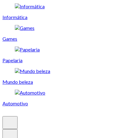
Informática
Games
Papelaria
Mundo beleza
Automotivo