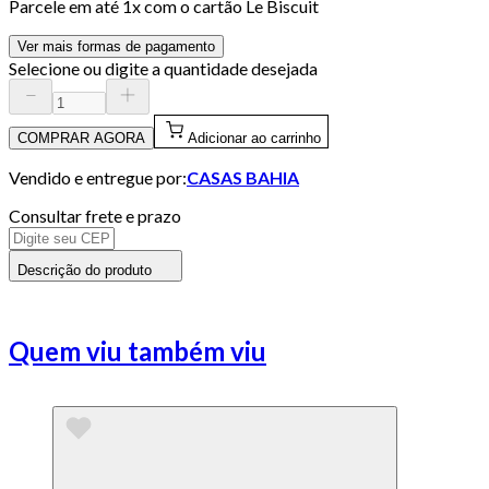
Parcele em até
1
x com o cartão
Le Biscuit
Ver mais formas de pagamento
Selecione ou digite a quantidade desejada
COMPRAR AGORA
Adicionar ao carrinho
Vendido e entregue por:
CASAS BAHIA
Consultar frete e prazo
Descrição do produto
Quem viu também viu