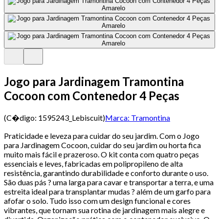
Jogo para Jardinagem Tramontina
Cocoon com Contenedor 4 Peças
(C�digo:
1595243_Lebiscuit
)
Marca:
Tramontina
Praticidade e leveza para cuidar do seu jardim. Com o Jogo
para Jardinagem Cocoon, cuidar do seu jardim ou horta fica
muito mais fácil e prazeroso. O kit conta com quatro peças
essenciais e leves, fabricadas em polipropileno de alta
resistência, garantindo durabilidade e conforto durante o uso.
São duas pás ? uma larga para cavar e transportar a terra, e uma
estreita ideal para transplantar mudas ? além de um garfo para
afofar o solo. Tudo isso com um design funcional e cores
vibrantes, que tornam sua rotina de jardinagem mais alegre e