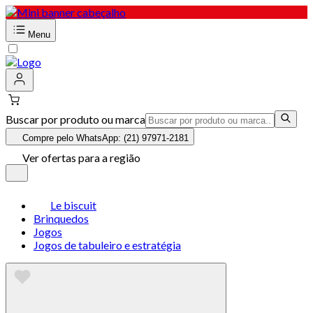
Menu
Buscar por produto ou marca
Compre pelo WhatsApp: (21) 97971-2181
Ver ofertas para a região
Le biscuit
Brinquedos
Jogos
Jogos de tabuleiro e estratégia