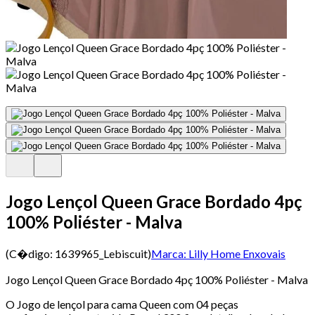
Jogo Lençol Queen Grace Bordado 4pç
100% Poliéster - Malva
(C�digo:
1639965_Lebiscuit
)
Marca:
Lilly Home Enxovais
Jogo Lençol Queen Grace Bordado 4pç 100% Poliéster - Malva
O Jogo de lençol para cama Queen com 04 peças