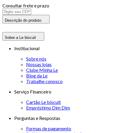
Consultar frete e prazo
Descrição do produto
Sobre a Le biscuit
Institucional
Sobre nós
Nossas lojas
Clube Minha Le
Blog da Le
Trabalhe conosco
Serviço Financeiro
Cartão Le biscuit
Empréstimo Dim Dim
Perguntas e Respostas
Formas de pagamento