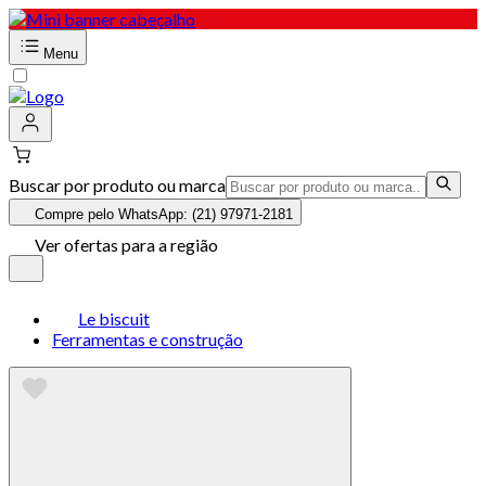
Menu
Buscar por produto ou marca
Compre pelo WhatsApp: (21) 97971-2181
Ver ofertas para a região
Le biscuit
Ferramentas e construção