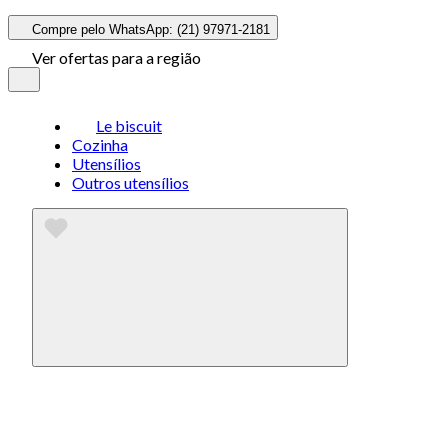
Compre pelo WhatsApp: (21) 97971-2181
Ver ofertas para a região
Le biscuit
Cozinha
Utensílios
Outros utensílios