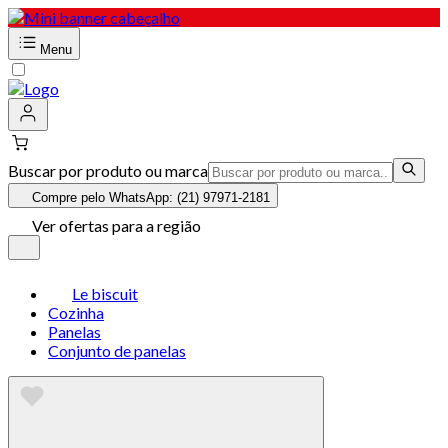
Menu
Buscar por produto ou marca
Compre pelo WhatsApp: (21) 97971-2181
Ver ofertas para a região
Le biscuit
Cozinha
Panelas
Conjunto de panelas