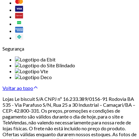
Segurança
Voltar ao topo
Lojas Le biscuit S/A CNPJ nº 16.233.389/0156-91 Rodovia BA
535 - Via Parafuso S/N, Rua 25 a 30 Industrial – Camaçari/BA –
CEP: 42.800-331. Os preços, promoções e condições de
pagamento são válidos durante o dia de hoje, para o site e
TeleVendas, não valendo necessariamente para nossa rede de
lojas físicas. O frete não está incluído no preço do produto.
Ofertas válidas enquanto durarem nossos estoques. As fotos de