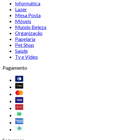
Informática
Lazer
Mesa Posta
Móveis
Mundo Beleza
Organização
Papelaria
Pet Shop
Saúde
Tv e Vídeo
Pagamento