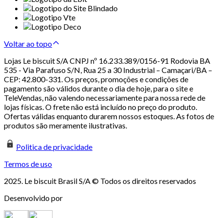
Voltar ao topo
Lojas Le biscuit S/A CNPJ nº 16.233.389/0156-91 Rodovia BA
535 - Via Parafuso S/N, Rua 25 a 30 Industrial – Camaçari/BA –
CEP: 42.800-331. Os preços, promoções e condições de
pagamento são válidos durante o dia de hoje, para o site e
TeleVendas, não valendo necessariamente para nossa rede de
lojas físicas. O frete não está incluído no preço do produto.
Ofertas válidas enquanto durarem nossos estoques. As fotos de
produtos são meramente ilustrativas.
Politica de privacidade
Termos de uso
2025. Le biscuit Brasil S/A © Todos os direitos reservados
Desenvolvido por