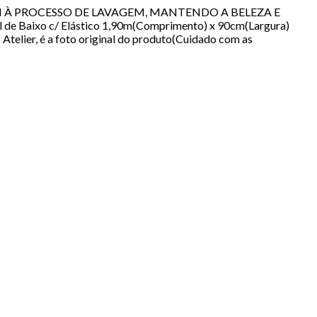
STEM À PROCESSO DE LAVAGEM, MANTENDO A BELEZA E
e Baixo c/ Elástico 1,90m(Comprimento) x 90cm(Largura)
telier, é a foto original do produto(Cuidado com as