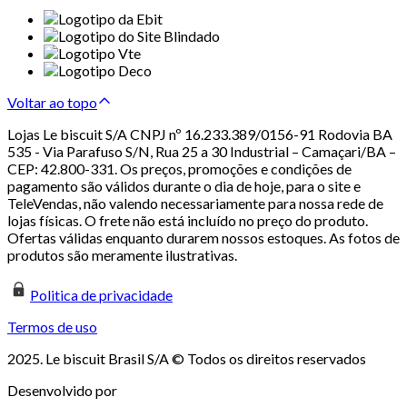
Voltar ao topo
Lojas Le biscuit S/A CNPJ nº 16.233.389/0156-91 Rodovia BA
535 - Via Parafuso S/N, Rua 25 a 30 Industrial – Camaçari/BA –
CEP: 42.800-331. Os preços, promoções e condições de
pagamento são válidos durante o dia de hoje, para o site e
TeleVendas, não valendo necessariamente para nossa rede de
lojas físicas. O frete não está incluído no preço do produto.
Ofertas válidas enquanto durarem nossos estoques. As fotos de
produtos são meramente ilustrativas.
Politica de privacidade
Termos de uso
2025. Le biscuit Brasil S/A © Todos os direitos reservados
Desenvolvido por