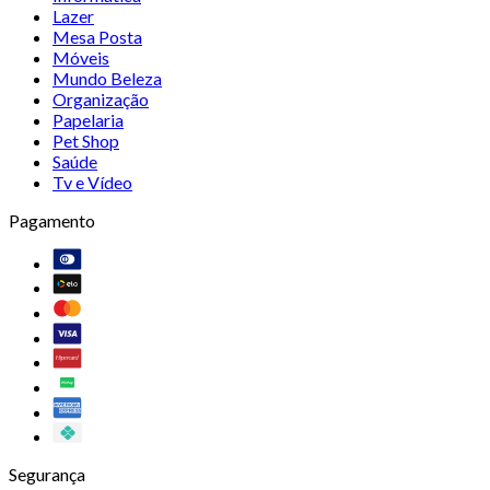
Lazer
Mesa Posta
Móveis
Mundo Beleza
Organização
Papelaria
Pet Shop
Saúde
Tv e Vídeo
Pagamento
Segurança