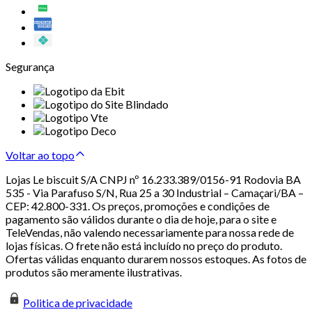
Segurança
Voltar ao topo
Lojas Le biscuit S/A CNPJ nº 16.233.389/0156-91 Rodovia BA
535 - Via Parafuso S/N, Rua 25 a 30 Industrial – Camaçari/BA –
CEP: 42.800-331. Os preços, promoções e condições de
pagamento são válidos durante o dia de hoje, para o site e
TeleVendas, não valendo necessariamente para nossa rede de
lojas físicas. O frete não está incluído no preço do produto.
Ofertas válidas enquanto durarem nossos estoques. As fotos de
produtos são meramente ilustrativas.
Politica de privacidade