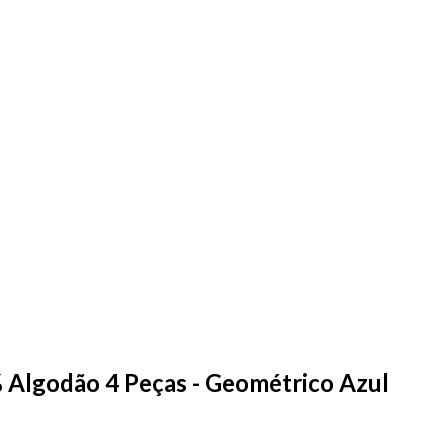
Algodão 4 Peças - Geométrico Azul