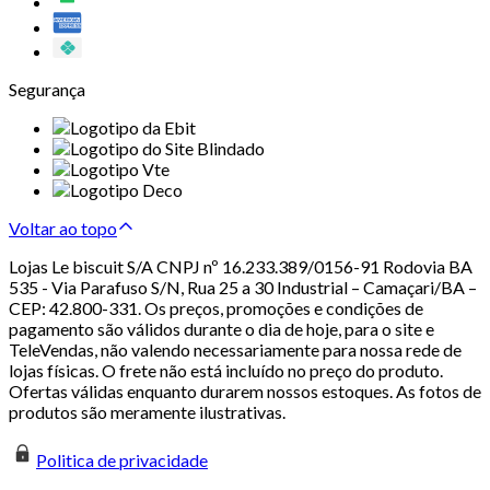
Segurança
Voltar ao topo
Lojas Le biscuit S/A CNPJ nº 16.233.389/0156-91 Rodovia BA
535 - Via Parafuso S/N, Rua 25 a 30 Industrial – Camaçari/BA –
CEP: 42.800-331. Os preços, promoções e condições de
pagamento são válidos durante o dia de hoje, para o site e
TeleVendas, não valendo necessariamente para nossa rede de
lojas físicas. O frete não está incluído no preço do produto.
Ofertas válidas enquanto durarem nossos estoques. As fotos de
produtos são meramente ilustrativas.
Politica de privacidade