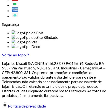
Segurança
Voltar ao topo
Lojas Le biscuit S/A CNPJ nº 16.233.389/0156-91 Rodovia BA
535 - Via Parafuso S/N, Rua 25 a 30 Industrial – Camaçari/BA –
CEP: 42.800-331. Os preços, promoções e condições de
pagamento são válidos durante o dia de hoje, para o site e
TeleVendas, não valendo necessariamente para nossa rede de
lojas físicas. O frete não está incluído no preço do produto.
Ofertas válidas enquanto durarem nossos estoques. As fotos de
produtos são meramente ilustrativas.
Politica de privacidade